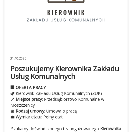
31.10.2025
Poszukujemy Kierownika Zakładu
Usług Komunalnych
🏢
OFERTA PRACY
🌿
Kierownik Zakładu Usług Komunalnych (ZUK)
📍
Miejsce pracy:
Przedsiębiorstwo Komunalne w
Moszczenicy
📅
Rodzaj umowy:
Umowa o pracę
💼
Wymiar etatu:
Pełny etat
Szukamy doświadczonego i zaangażowanego
Kierownika